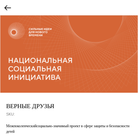
ВЕРНЫЕ ДРУЗЬЯ
SKU:
Межпоколенческийсоциально-значимый проект в сфере защиты и безопасности
детей