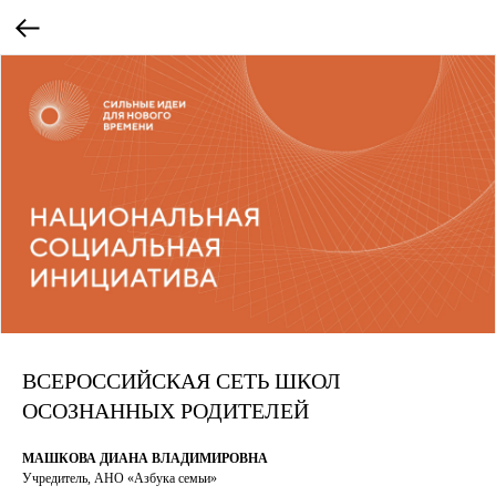
ВСЕРОССИЙСКАЯ СЕТЬ ШКОЛ
ОСОЗНАННЫХ РОДИТЕЛЕЙ
МАШКОВА ДИАНА ВЛАДИМИРОВНА
Учредитель, АНО «Азбука семьи»